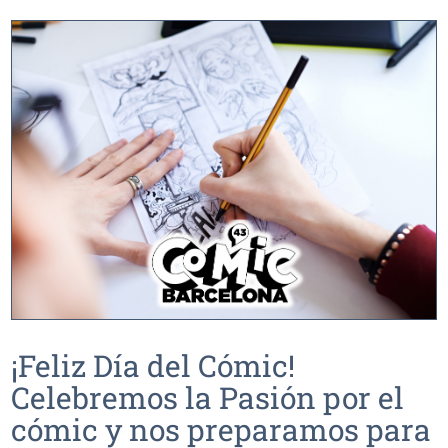
¡Feliz Día del Cómic!
Celebremos la Pasión por el
cómic y nos preparamos para