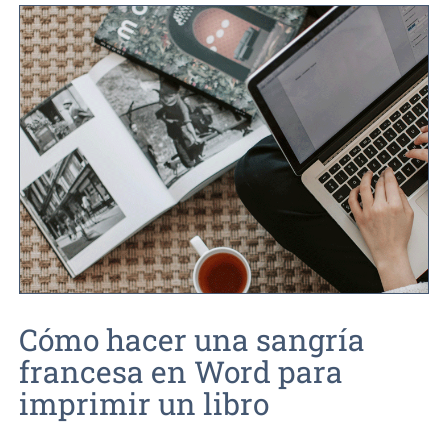
Cómo hacer una sangría
francesa en Word para
imprimir un libro