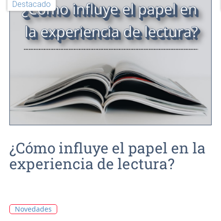
Destacado
¿Cómo influye el papel en la
experiencia de lectura?
Novedades