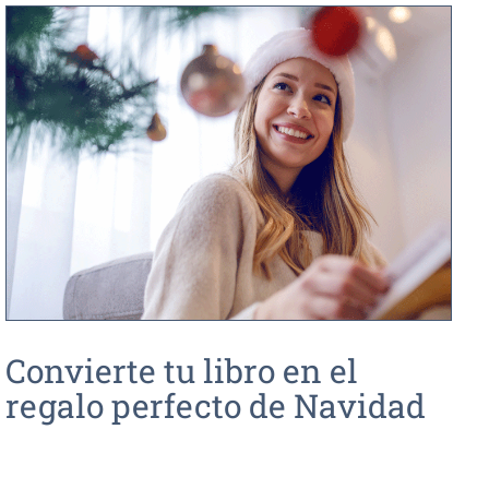
Convierte tu libro en el
regalo perfecto de Navidad