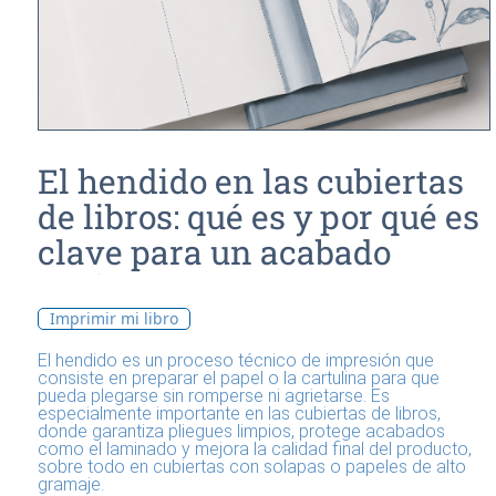
El hendido en las cubiertas
de libros: qué es y por qué es
clave para un acabado
profesional
Imprimir mi libro
El hendido es un proceso técnico de impresión que
consiste en preparar el papel o la cartulina para que
pueda plegarse sin romperse ni agrietarse. Es
especialmente importante en las cubiertas de libros,
donde garantiza pliegues limpios, protege acabados
como el laminado y mejora la calidad final del producto,
sobre todo en cubiertas con solapas o papeles de alto
gramaje.