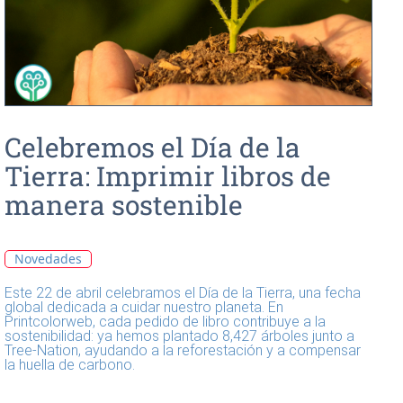
Celebremos el Día de la
Tierra: Imprimir libros de
manera sostenible
Novedades
Este 22 de abril celebramos el Día de la Tierra, una fecha
global dedicada a cuidar nuestro planeta. En
Printcolorweb, cada pedido de libro contribuye a la
sostenibilidad: ya hemos plantado 8,427 árboles junto a
Tree-Nation, ayudando a la reforestación y a compensar
la huella de carbono.