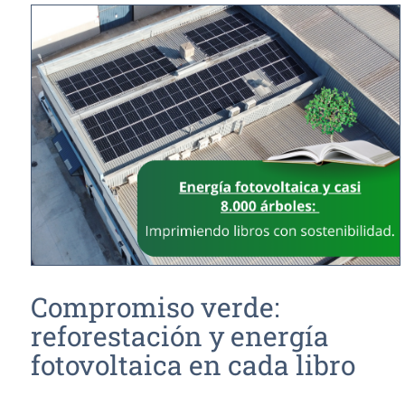
Compromiso verde:
reforestación y energía
fotovoltaica en cada libro
publicado