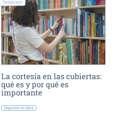
Destacado
La cortesía en las cubiertas:
qué es y por qué es
importante
Imprimir mi libro