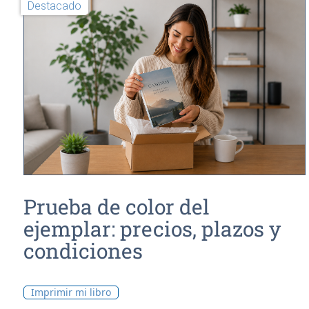
Destacado
Prueba de color del
ejemplar: precios, plazos y
condiciones
Imprimir mi libro