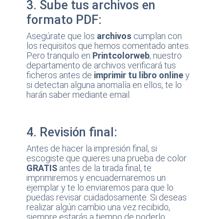
3. Sube tus archivos en
formato PDF:
Asegúrate que los
archivos
cumplan con
los requisitos que hemos comentado antes.
Pero tranquilo en
Printcolorweb
, nuestro
departamento de archivos verificará tus
ficheros antes de
imprimir tu libro online
y
si detectan alguna anomalía en ellos, te lo
harán saber mediante email.
4. Revisión final:
Antes de hacer la impresión final, si
escogiste que quieres una prueba de color
GRATIS
antes de la tirada final, te
imprimiremos y encuadernaremos un
ejemplar y te lo enviaremos para que lo
puedas revisar cuidadosamente. Si deseas
realizar algún cambio una vez recibido,
siempre estarás a tiempo de poderlo