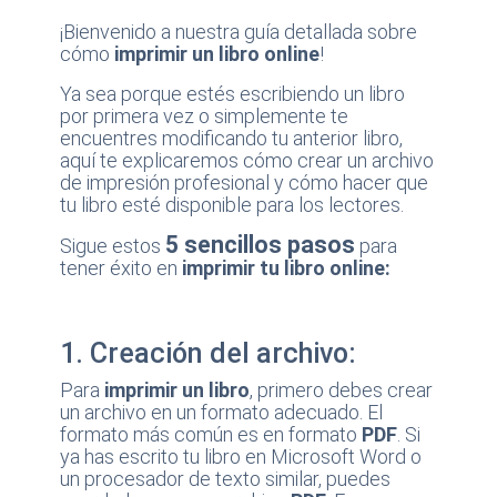
¡Bienvenido a nuestra guía detallada sobre
cómo
imprimir un libro online
!
Ya sea porque estés escribiendo un libro
por primera vez o simplemente te
encuentres modificando tu anterior libro,
aquí te explicaremos cómo crear un archivo
de impresión profesional y cómo hacer que
tu libro esté disponible para los lectores.
5 sencillos pasos
Sigue estos
para
tener éxito en
imprimir tu libro online:
1. Creación del archivo:
Para
imprimir un libro
, primero debes crear
un archivo en un formato adecuado. El
formato más común es en formato
PDF
. Si
ya has escrito tu libro en Microsoft Word o
un procesador de texto similar, puedes