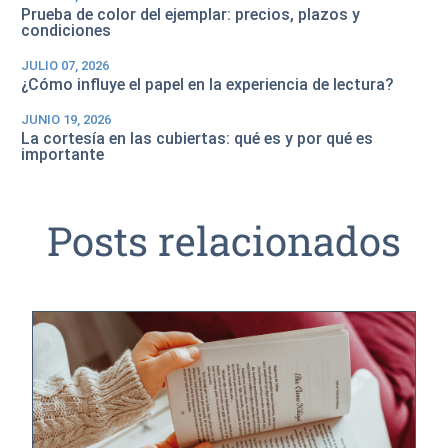
Prueba de color del ejemplar: precios, plazos y
condiciones
JULIO 07, 2026
¿Cómo influye el papel en la experiencia de lectura?
JUNIO 19, 2026
La cortesía en las cubiertas: qué es y por qué es
importante
Posts relacionados