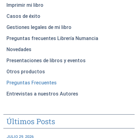
Imprimir mi libro
Casos de éxito
Gestiones legales de mi libro
Preguntas frecuentes Librería Numancia
Novedades
Presentaciones de libros y eventos
Otros productos
Preguntas Frecuentes
Entrevistas a nuestros Autores
Últimos Posts
JULIO 29, 2026