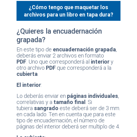
¿Cómo tengo que maquetar los
archivos para un libro en tapa dura?
¿Quieres la encuadernación
grapada?
En este tipo de
encuadernación grapada
,
deberás enviar 2 archivos en formato
PDF
. Uno que corresponderá al
interior
y
otro archivo
PDF
que corresponderá a la
cubierta
.
El interior
:
Lo deberás enviar en
páginas individuales
,
correlativas y a
tamaño final
. Si
tubiera
sangrado
este deberá ser de 3 mm.
en cada lado. Ten en cuenta que para este
tipo de encuadernación, el número de
páginas del interior deberá ser multiplo de 4.