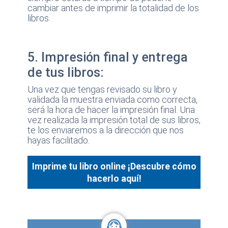
cambiar antes de imprimir la totalidad de los
libros.
5. Impresión final y entrega
de tus libros:
Una vez que tengas revisado su libro y
validada la muestra enviada como correcta,
será la hora de hacer la impresión final. Una
vez realizada la impresión total de sus libros,
te los enviaremos a la dirección que nos
hayas facilitado.
Imprime tu libro online ¡Descubre cómo
hacerlo aquí!