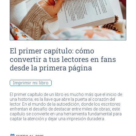
El primer capítulo: cómo
convertir a tus lectores en fans
desde la primera página
Imprimir mi libro
El primer capítulo de un libro es mucho más que el inicio de
una historia; es la llave que abre la puerta al corazón del
lector. En el mundo de la autoedición, donde los escritores
enfrentan el desafío de destacar entre miles de obras, este
capítulo se convierte en una herramienta fundamental para
captar la atención y dejar una impresión duradera.