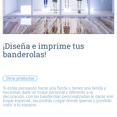
¡Diseña e imprime tus
banderolas!
Otros productos
Si estás pensando hacer una fiesta o tienes una tienda y
necesitas darle un toque personal y diferente a la
decoración, con las banderolas personalizadas le darás ese
toque especial , las podrás colgar donde quieras y pondrán
color a tu espacio.