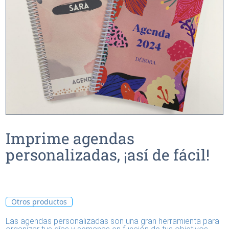
Imprime agendas
personalizadas, ¡así de fácil!
Otros productos
Las agendas personalizadas son una gran herramienta para