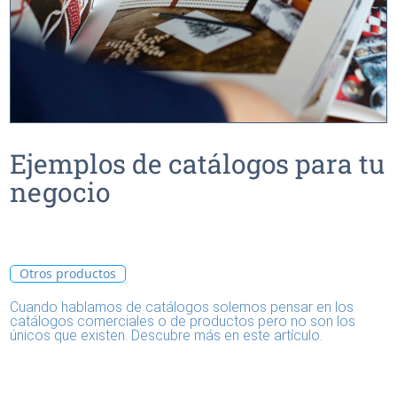
Ejemplos de catálogos para tu
negocio
Otros productos
Cuando hablamos de catálogos solemos pensar en los
catálogos comerciales o de productos pero no son los
únicos que existen. Descubre más en este artículo.