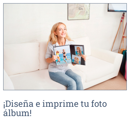
¡Diseña e imprime tu foto
álbum!