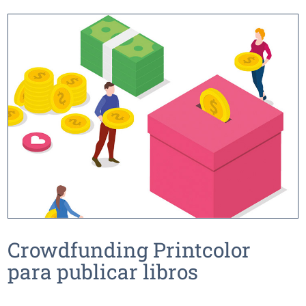
Crowdfunding Printcolor
para publicar libros