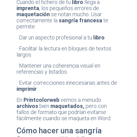
Cuando el fichero de tu
libro
llega a
imprenta
, los pequeños errores de
maquetación
se notan mucho. Usar
correctamente la
sangría francesa
te
permite:
· Dar un aspecto profesional a tu
libro
.
· Facilitar la lectura en bloques de textos
largos.
· Mantener una coherencia visual en
referencias y listados.
· Evitar correcciones innecesarias antes de
imprimir
.
En
Printcolorweb
vemos a menudo
archivos
bien
maquetados,
pero con
fallos de formato que podrían evitarse
fácilmente cuando se maqueta en Word.
Cómo hacer una sangría