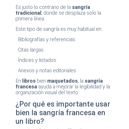
Es justo lo contrario de la
sangría
tradicional
, donde se desplaza solo la
primera línea.
Este tipo de sangría es muy habitual en:
· Bibliografías y referencias.
· Citas largas.
· Índices y listados.
· Anexos y notas editoriales.
En
libros
bien
maquetados
, la
sangría
francesa
ayuda a mejorar la legibilidad y la
organización visual del texto.
¿Por qué es importante usar
bien la sangría francesa en
un libro?