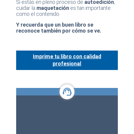
Si estás en pleno proceso de
autoedición
,
cuidar la
maquetación
es tan importante
como el contenido.
Y recuerda que un buen libro se
reconoce también por cómo se ve.
Imprime tu libro con calidad
profesional