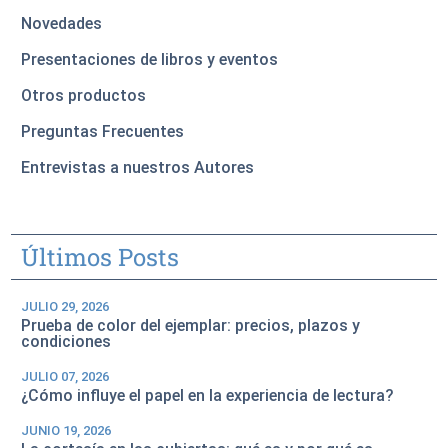
Novedades
Presentaciones de libros y eventos
Otros productos
Preguntas Frecuentes
Entrevistas a nuestros Autores
Últimos Posts
JULIO 29, 2026
Prueba de color del ejemplar: precios, plazos y
condiciones
JULIO 07, 2026
¿Cómo influye el papel en la experiencia de lectura?
JUNIO 19, 2026