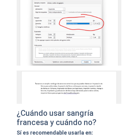
¿Cuándo usar sangría
francesa y cuándo no?
Sí es recomendable usarla en: