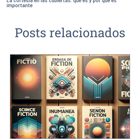
La cortesía en las cubiertas: qué es y por qué es
importante
Posts relacionados