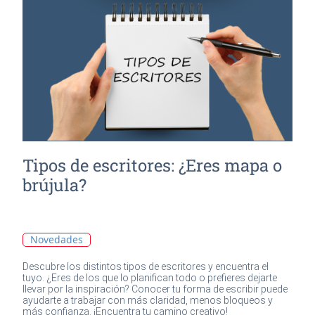
Tipos de escritores: ¿Eres mapa o
brújula?
Novedades
Descubre los distintos tipos de escritores y encuentra el
tuyo. ¿Eres de los que lo planifican todo o prefieres dejarte
llevar por la inspiración? Conocer tu forma de escribir puede
ayudarte a trabajar con más claridad, menos bloqueos y
más confianza. ¡Encuentra tu camino creativo!