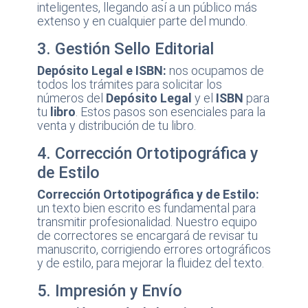
inteligentes, llegando así a un público más
extenso y en cualquier parte del mundo.
3. Gestión Sello Editorial
Depósito Legal e ISBN:
nos ocupamos de
todos los trámites para solicitar los
números del
Depósito Legal
y el
ISBN
para
tu
libro
. Estos pasos son esenciales para la
venta y distribución de tu libro.
4. Corrección Ortotipográfica y
de Estilo
Corrección Ortotipográfica y de Estilo:
un texto bien escrito es fundamental para
transmitir profesionalidad. Nuestro equipo
de correctores se encargará de revisar tu
manuscrito, corrigiendo errores ortográficos
y de estilo, para mejorar la fluidez del texto.
5. Impresión y Envío