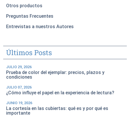
Otros productos
Preguntas Frecuentes
Entrevistas a nuestros Autores
Últimos Posts
JULIO 29, 2026
Prueba de color del ejemplar: precios, plazos y
condiciones
JULIO 07, 2026
¿Cómo influye el papel en la experiencia de lectura?
JUNIO 19, 2026
La cortesía en las cubiertas: qué es y por qué es
importante