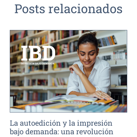
Posts relacionados
La autoedición y la impresión
bajo demanda: una revolución