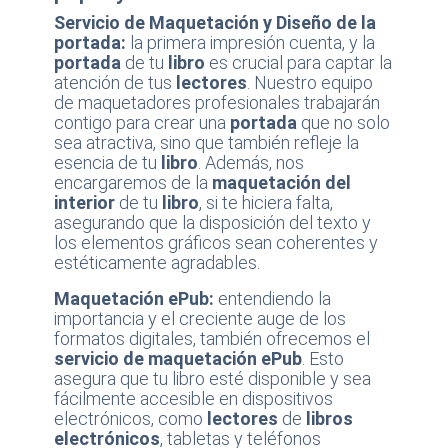
Servicio de Maquetación y Diseño de la
portada:
la primera impresión cuenta, y la
portada
de tu
libro
es crucial para captar la
atención de tus
lectores
. Nuestro equipo
de maquetadores profesionales trabajarán
contigo para crear una
portada
que no solo
sea atractiva, sino que también refleje la
esencia de tu
libro
. Además, nos
encargaremos de la
maquetación del
interior
de tu
libro
, si te hiciera falta,
asegurando que la disposición del texto y
los elementos gráficos sean coherentes y
estéticamente agradables.
Maquetación ePub:
entendiendo la
importancia y el creciente auge de los
formatos digitales, también ofrecemos el
servicio de maquetación ePub
. Esto
asegura que tu libro esté disponible y sea
fácilmente accesible en dispositivos
electrónicos, como
lectores
de
libros
electrónicos
, tabletas y teléfonos