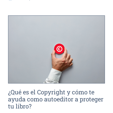
¿Qué es el Copyright y cómo te
ayuda como autoeditor a proteger
tu libro?