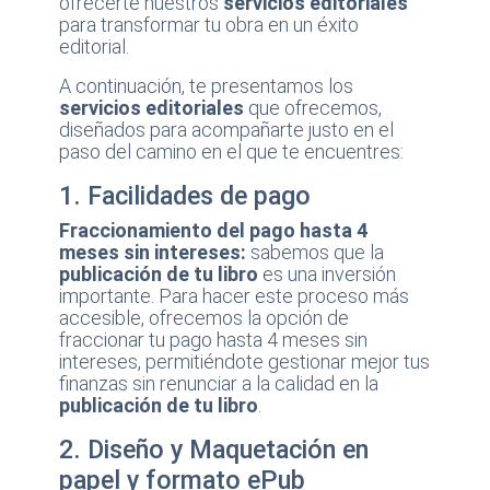
ofrecerte nuestros
servicios editoriales
para transformar tu obra en un éxito
editorial.
A continuación, te presentamos los
servicios editoriales
que ofrecemos,
diseñados para acompañarte justo en el
paso del camino en el que te encuentres:
1. Facilidades de pago
Fraccionamiento del pago hasta 4
meses sin intereses:
sabemos que la
publicación de tu libro
es una inversión
importante. Para hacer este proceso más
accesible, ofrecemos la opción de
fraccionar tu pago hasta 4 meses sin
intereses, permitiéndote gestionar mejor tus
finanzas sin renunciar a la calidad en la
publicación de tu libro
.
2. Diseño y Maquetación en
papel y formato ePub