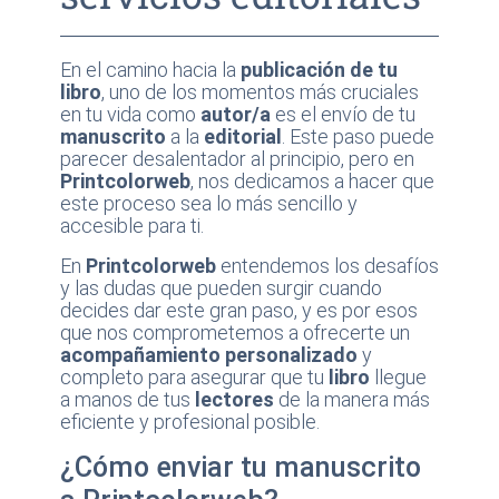
En el camino hacia la
publicación
de tu
libro
, uno de los momentos más cruciales
en tu vida como
autor/a
es el envío de tu
manuscrito
a la
editorial
. Este paso puede
parecer desalentador al principio, pero en
Printcolorweb
, nos dedicamos a hacer que
este proceso sea lo más sencillo y
accesible para ti.
En
Printcolorweb
entendemos los desafíos
y las dudas que pueden surgir cuando
decides dar este gran paso, y es por esos
que nos comprometemos a ofrecerte un
acompañamiento personalizado
y
completo para asegurar que tu
libro
llegue
a manos de tus
lectores
de la manera más
eficiente y profesional posible.
¿Cómo enviar tu manuscrito