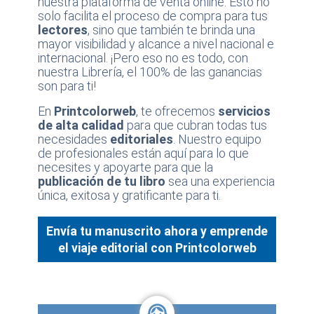
nuestra plataforma de venta online. Esto no
solo facilita el proceso de compra para tus
lectores
, sino que también te brinda una
mayor visibilidad y alcance a nivel nacional e
internacional. ¡Pero eso no es todo, con
nuestra Librería, el 100% de las ganancias
son para ti!
En
Printcolorweb
, te ofrecemos
servicios
de alta calidad
para que cubran todas tus
necesidades
editoriales
. Nuestro equipo
de profesionales están aquí para lo que
necesites y apoyarte para que la
publicación de tu libro
sea una experiencia
única, exitosa y gratificante para ti.
Envía tu manuscrito ahora y emprende
el viaje editorial con Printcolorweb