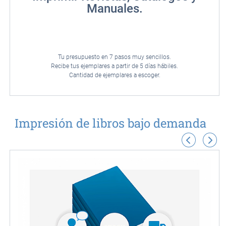
Manuales.
Tu presupuesto en 7 pasos muy sencillos.
Recibe tus ejemplares a partir de 5 días hábiles.
Cantidad de ejemplares a escoger.
Impresión de libros bajo demanda