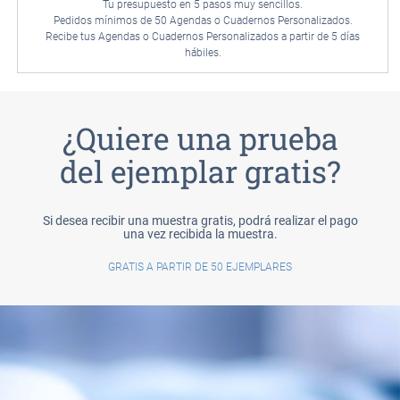
Tu presupuesto en 5 pasos muy sencillos.
Pedidos mínimos de 50 Agendas o Cuadernos Personalizados.
Recibe tus Agendas o Cuadernos Personalizados a partir de 5 días
hábiles.
¿Quiere una prueba
del ejemplar gratis?
Si desea recibir una muestra gratis, podrá realizar el pago
una vez recibida la muestra.
GRATIS A PARTIR DE 50 EJEMPLARES