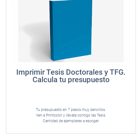
Imprimir Tesis Doctorales y TFG.
Calcula tu presupuesto
Tu presupuesto en 7 pasos muy sencillos.
Ven a Printcolor y llévate contigo las Tesis.
Cantidad de ejemplares a escoger.