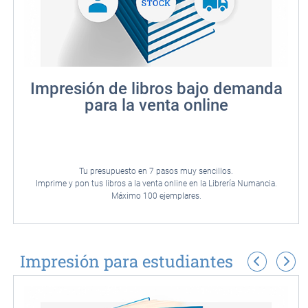
Impresión de libros bajo demanda
para la venta online
Tu presupuesto en 7 pasos muy sencillos.
Imprime y pon tus libros a la venta online en la Librería Numancia.
Máximo 100 ejemplares.
Impresión para estudiantes