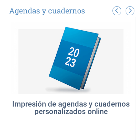
Agendas y cuadernos
Impresión de agendas y cuadernos
personalizados online