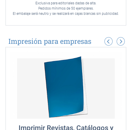
Exclusiva para editoriales dadas de alta.
Pedidos mínimos de 50 ejemplares.
El embalaje será neutro y se realizará en cajas blancas sin publicidad.
Impresión para empresas
Imprimir Revistas, Catálogos y