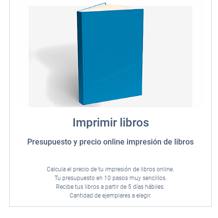
Imprimir libros
Presupuesto y precio online impresión de libros
Calcula el precio de tu impresión de libros online.
Tu presupuesto en 10 pasos muy sencillos.
Recibe tus libros a partir de 5 días hábiles.
Cantidad de ejemplares a elegir.