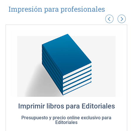
Impresión para profesionales
Imprimir libros para Editoriales
Presupuesto y precio online exclusivo para
Editoriales