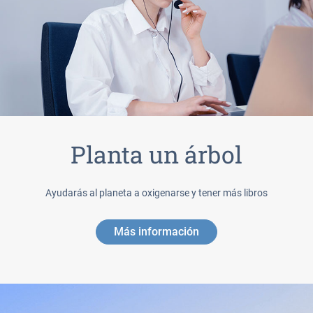
Planta un árbol
Ayudarás al planeta a oxigenarse y tener más libros
Más información