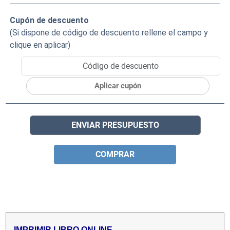
Cupón de descuento
(Si dispone de código de descuento rellene el campo y
clique en aplicar)
Aplicar cupón
ENVIAR PRESUPUESTO
COMPRAR
IMPRIMIR LIBRO ONLINE