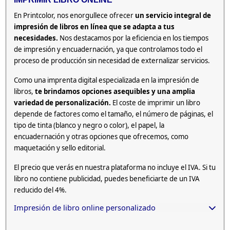
En Printcolor, nos enorgullece ofrecer
un servicio integral de
impresión de libros en línea que se adapta a tus
necesidades.
Nos destacamos por la eficiencia en los tiempos
de impresión y encuadernación, ya que controlamos todo el
proceso de producción sin necesidad de externalizar servicios.
Como una imprenta digital especializada en la impresión de
libros,
te brindamos opciones asequibles y una amplia
variedad de personalización.
El coste de imprimir un libro
depende de factores como el tamaño, el número de páginas, el
tipo de tinta (blanco y negro o color), el papel, la
encuadernación y otras opciones que ofrecemos, como
maquetación y sello editorial.
El precio que verás en nuestra plataforma no incluye el IVA. Si tu
libro no contiene publicidad, puedes beneficiarte de un IVA
reducido del 4%.
Impresión de libro online personalizado