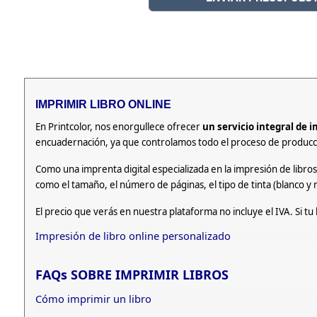
IMPRIMIR LIBRO ONLINE
En Printcolor, nos enorgullece ofrecer
un servicio integral de 
encuadernación, ya que controlamos todo el proceso de producció
Como una imprenta digital especializada en la impresión de libro
como el tamaño, el número de páginas, el tipo de tinta (blanco y 
El precio que verás en nuestra plataforma no incluye el IVA. Si t
Impresión de libro online personalizado
FAQs SOBRE IMPRIMIR LIBROS
Cómo imprimir un libro