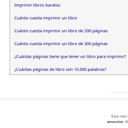
Imprimir libros baratos
Cuánto cuesta imprimir un libro
Cuánto cuesta imprimir un libro de 200 páginas
Cuánto cuesta imprimir un libro de 300 páginas
¿Cuántas páginas tiene que tener un libro para imprimir?
¿Cuántas páginas de libro son 10.000 palabras?
Este siti
anuncios
. A