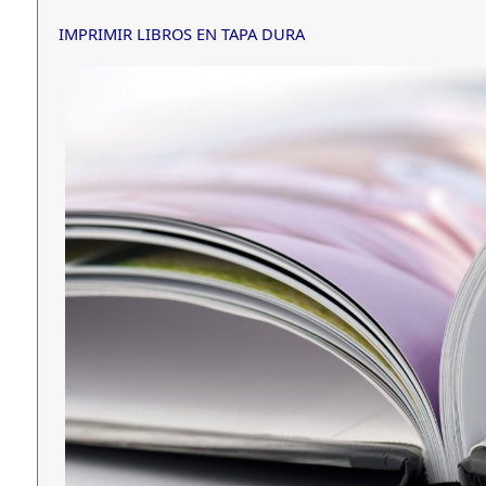
IMPRIMIR LIBROS EN TAPA DURA