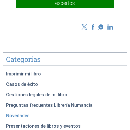
expertos
Categorías
Imprimir mi libro
Casos de éxito
Gestiones legales de mi libro
Preguntas frecuentes Librería Numancia
Novedades
Presentaciones de libros y eventos