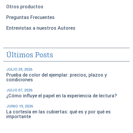
Otros productos
Preguntas Frecuentes
Entrevistas a nuestros Autores
Últimos Posts
JULIO 29, 2026
Prueba de color del ejemplar: precios, plazos y
condiciones
JULIO 07, 2026
¿Cómo influye el papel en la experiencia de lectura?
JUNIO 19, 2026
La cortesía en las cubiertas: qué es y por qué es
importante