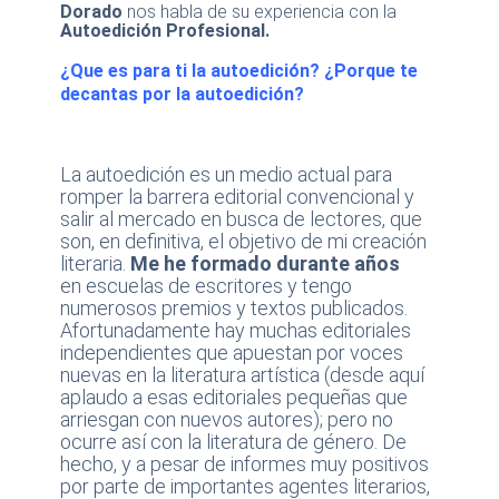
Dorado
nos habla de su experiencia con la
Autoedición Profesional.
¿Que es para ti la autoedición? ¿Porque te
decantas por la autoedición?
La autoedición es un medio actual para
romper la barrera editorial convencional y
salir al mercado en busca de lectores, que
son, en definitiva, el objetivo de mi creación
literaria.
Me he formado durante años
en escuelas de escritores y tengo
numerosos premios y textos publicados.
Afortunadamente hay muchas editoriales
independientes que apuestan por voces
nuevas en la literatura artística (desde aquí
aplaudo a esas editoriales pequeñas que
arriesgan con nuevos autores); pero no
ocurre así con la literatura de género. De
hecho, y a pesar de informes muy positivos
por parte de importantes agentes literarios,