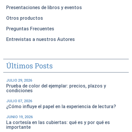
Presentaciones de libros y eventos
Otros productos
Preguntas Frecuentes
Entrevistas a nuestros Autores
Últimos Posts
JULIO 29, 2026
Prueba de color del ejemplar: precios, plazos y
condiciones
JULIO 07, 2026
¿Cómo influye el papel en la experiencia de lectura?
JUNIO 19, 2026
La cortesía en las cubiertas: qué es y por qué es
importante