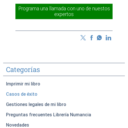
Programa una llamada con uno de nuestos
expertos
Categorías
Imprimir mi libro
Casos de éxito
Gestiones legales de mi libro
Preguntas frecuentes Librería Numancia
Novedades