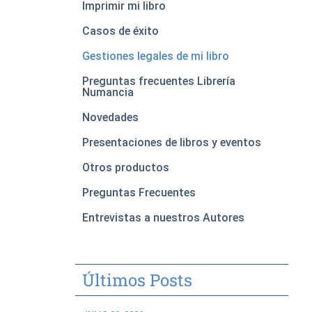
Imprimir mi libro
Casos de éxito
Gestiones legales de mi libro
Preguntas frecuentes Librería
Numancia
Novedades
Presentaciones de libros y eventos
Otros productos
Preguntas Frecuentes
Entrevistas a nuestros Autores
Últimos Posts