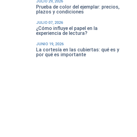
JULIO 29, 2026
Prueba de color del ejemplar: precios,
plazos y condiciones
JULIO 07, 2026
¿Cómo influye el papel en la
experiencia de lectura?
JUNIO 19, 2026
La cortesía en las cubiertas: qué es y
por qué es importante