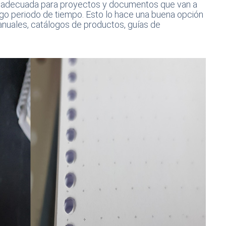
y adecuada para proyectos y documentos que van a
rgo periodo de tiempo. Esto lo hace una buena opción
anuales, catálogos de productos, guías de