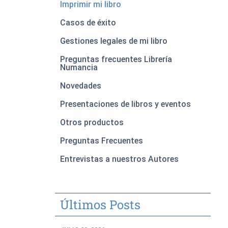
Imprimir mi libro
Casos de éxito
Gestiones legales de mi libro
Preguntas frecuentes Librería
Numancia
Novedades
Presentaciones de libros y eventos
Otros productos
Preguntas Frecuentes
Entrevistas a nuestros Autores
Últimos Posts