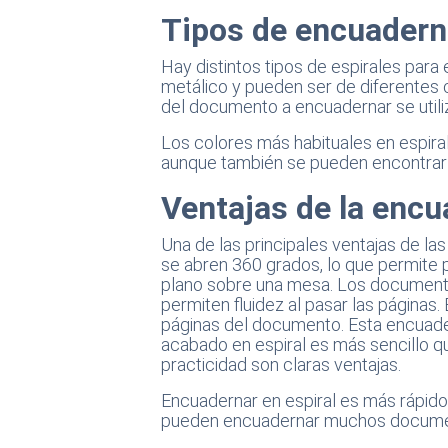
Tipos de encuadern
Hay distintos tipos de espirales para 
metálico y pueden ser de diferentes 
del documento a encuadernar se utili
Los colores más habituales en espiral
aunque también se pueden encontrar 
Ventajas de la encu
Una de las principales ventajas de l
se abren 360 grados, lo que permite
plano sobre una mesa. Los documento
permiten fluidez al pasar las páginas
páginas del documento. Esta encuad
acabado en espiral es más sencillo q
practicidad son claras ventajas.
Encuadernar en espiral es más rápido
pueden encuadernar muchos docume