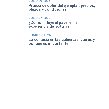
JULIO 29, 2026
Prueba de color del ejemplar: precios,
plazos y condiciones
JULIO 07, 2026
¿Cómo influye el papel en la
experiencia de lectura?
JUNIO 19, 2026
La cortesía en las cubiertas: qué es y
por qué es importante