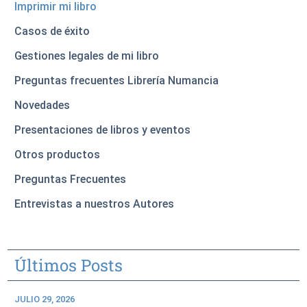
Imprimir mi libro
Casos de éxito
Gestiones legales de mi libro
Preguntas frecuentes Librería Numancia
Novedades
Presentaciones de libros y eventos
Otros productos
Preguntas Frecuentes
Entrevistas a nuestros Autores
Últimos Posts
JULIO 29, 2026