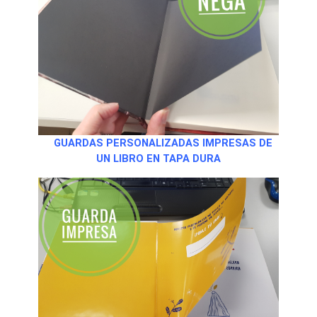
GUARDAS PERSONALIZADAS IMPRESAS DE
UN LIBRO EN TAPA DURA