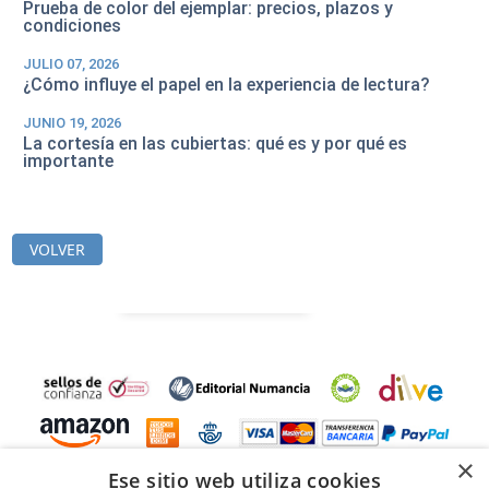
Prueba de color del ejemplar: precios, plazos y
condiciones
JULIO 07, 2026
¿Cómo influye el papel en la experiencia de lectura?
JUNIO 19, 2026
La cortesía en las cubiertas: qué es y por qué es
importante
VOLVER
×
Ese sitio web utiliza cookies