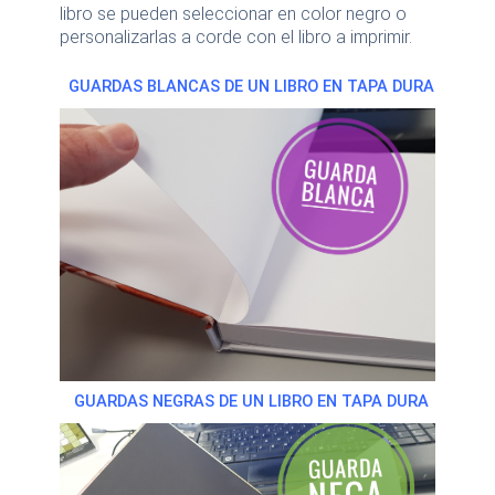
libro se pueden seleccionar en color negro o
personalizarlas a corde con el libro a imprimir.
GUARDAS BLANCAS DE UN LIBRO EN TAPA DURA
GUARDAS NEGRAS DE UN LIBRO EN TAPA DURA