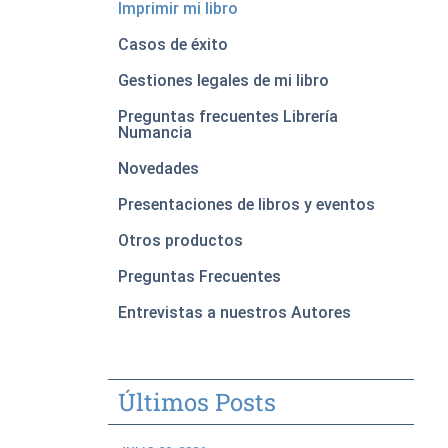
Imprimir mi libro
Casos de éxito
Gestiones legales de mi libro
Preguntas frecuentes Librería
Numancia
Novedades
Presentaciones de libros y eventos
Otros productos
Preguntas Frecuentes
Entrevistas a nuestros Autores
Últimos Posts