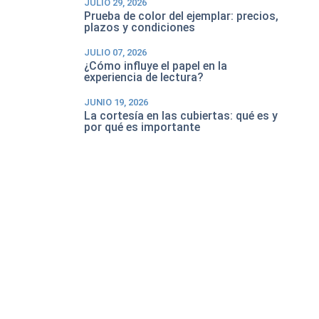
JULIO 29, 2026
Prueba de color del ejemplar: precios,
plazos y condiciones
JULIO 07, 2026
¿Cómo influye el papel en la
experiencia de lectura?
JUNIO 19, 2026
La cortesía en las cubiertas: qué es y
por qué es importante