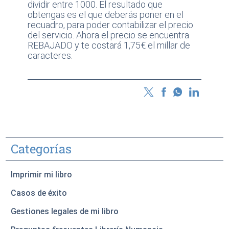
dividir entre 1000. El resultado que
obtengas es el que deberás poner en el
recuadro, para poder contabilizar el precio
del servicio. Ahora el precio se encuentra
REBAJADO y te costará 1,75€ el millar de
caracteres.
Categorías
Imprimir mi libro
Casos de éxito
Gestiones legales de mi libro