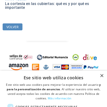
La cortesía en las cubiertas: qué es y por qué es
importante
VOLVER
×
Ese sitio web utiliza cookies
Este sitio web usa cookies para mejorar la experiencia del usuario
y
para la personalización de anuncios
. Al utilizar nuestro sitio web,
usted acepta todas las cookies de acuerdo con nuestra Política de
cookies.
Más información
COOKIES ESTRICTAMENTE NECESARIAS