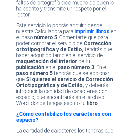
faltas de ortografía dice mucho de quien lo
ha escrito y transmite un respeto por el
lector.
Este servicio lo podrás adquirir desde
nuestra Calculadora para
imprimir libros
en
el paso
número 5
. Comentarte que para
poder comprar el servicio de
Corrección
ortotipográfica y de Estilo,
tendrás que
haber adquirido también el servicio de
maquetación del interior
de tu
publicación
en el
paso número 3
. En el
paso número 5
tendrás que seleccionar
que
SI quieres el servicio de Corrección
Ortotipográfica y de Estilo,
y deberás
introducir la cantidad de caracteres con
espacio, que encontrarás en el archivo
Word, donde tengas escrito tu
libro
.
¿Cómo contabilizo los carácteres con
espacio?
La cantidad de caracteres los tendrás que