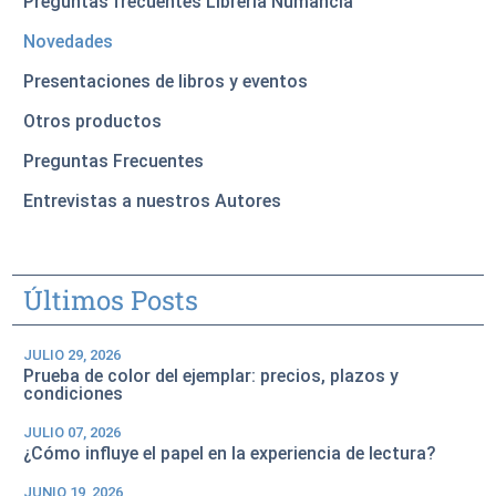
Preguntas frecuentes Librería Numancia
Novedades
Presentaciones de libros y eventos
Otros productos
Preguntas Frecuentes
Entrevistas a nuestros Autores
Últimos Posts
JULIO 29, 2026
Prueba de color del ejemplar: precios, plazos y
condiciones
JULIO 07, 2026
¿Cómo influye el papel en la experiencia de lectura?
JUNIO 19, 2026