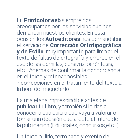
En
Printcolorweb
siempre nos
preocupamos por los servicios que nos
demandan nuestros clientes. En esta
ocasión los
Autoeditores
nos demandaban
el servicio de
Corrección Ortotipográfica
y de Estilo
, muy importante para limpiar el
texto de faltas de ortografía y errores en el
uso de las comillas, cursivas, paréntesis,
etc... Además de confirmar la concordancia
en el texto y retocar posibles
incorrecciones en el tratamiento del texto a
la hora de maquetarlo.
Es una etapa imprescindible antes de
publicar
tu
libro
, y también si lo das a
conocer a cualquiera que vaya a valorar o
tomar una decisión que afecte al futuro de
la publicación (Editoriales, concursos,etc...).
Un texto pulido, terminado y exento de