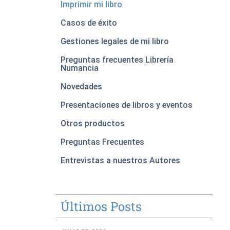
Imprimir mi libro
Casos de éxito
Gestiones legales de mi libro
Preguntas frecuentes Librería
Numancia
Novedades
Presentaciones de libros y eventos
Otros productos
Preguntas Frecuentes
Entrevistas a nuestros Autores
Últimos Posts