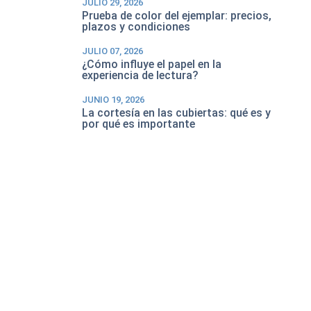
JULIO 29, 2026
Prueba de color del ejemplar: precios,
plazos y condiciones
JULIO 07, 2026
¿Cómo influye el papel en la
experiencia de lectura?
JUNIO 19, 2026
La cortesía en las cubiertas: qué es y
por qué es importante