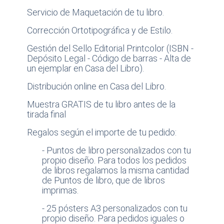
Servicio de Maquetación de tu libro.
Corrección Ortotipográfica y de Estilo.
Gestión del Sello Editorial Printcolor (ISBN -
Depósito Legal - Código de barras - Alta de
un ejemplar en Casa del Libro).
Distribución online en Casa del Libro.
Muestra GRATIS de tu libro antes de la
tirada final
Regalos según el importe de tu pedido:
- Puntos de libro personalizados con tu
propio diseño. Para todos los pedidos
de libros regalamos la misma cantidad
de Puntos de libro, que de libros
imprimas.
- 25 pósters A3 personalizados con tu
propio diseño. Para pedidos iguales o