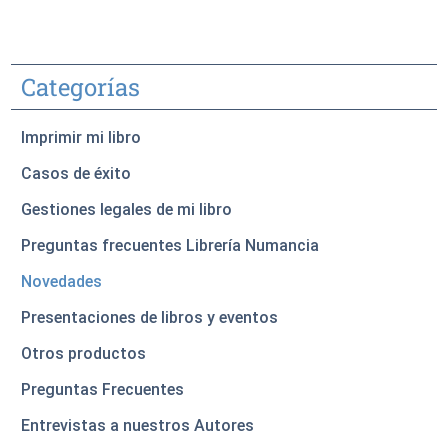
Categorías
Imprimir mi libro
Casos de éxito
Gestiones legales de mi libro
Preguntas frecuentes Librería Numancia
Novedades
Presentaciones de libros y eventos
Otros productos
Preguntas Frecuentes
Entrevistas a nuestros Autores