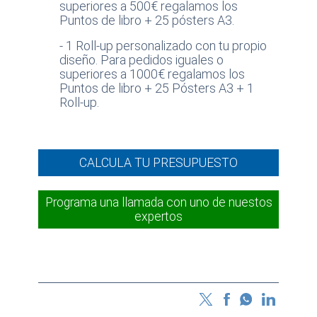
superiores a 500€ regalamos los
Puntos de libro + 25 pósters A3.
- 1 Roll-up personalizado con tu propio
diseño. Para pedidos iguales o
superiores a 1000€ regalamos los
Puntos de libro + 25 Pósters A3 + 1
Roll-up.
CALCULA TU PRESUPUESTO
Programa una llamada con uno de nuestos
expertos