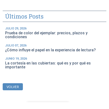
Últimos Posts
JULIO 29, 2026
Prueba de color del ejemplar: precios, plazos y
condiciones
JULIO 07, 2026
¿Cómo influye el papel en la experiencia de lectura?
JUNIO 19, 2026
La cortesía en las cubiertas: qué es y por qué es
importante
VOLVER