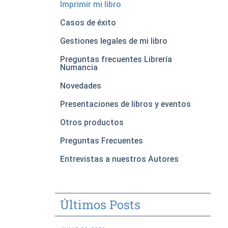
Imprimir mi libro
Casos de éxito
Gestiones legales de mi libro
Preguntas frecuentes Librería
Numancia
Novedades
Presentaciones de libros y eventos
Otros productos
Preguntas Frecuentes
Entrevistas a nuestros Autores
Últimos Posts