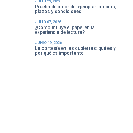
JULIO 29, 2026
Prueba de color del ejemplar: precios,
plazos y condiciones
JULIO 07, 2026
¿Cómo influye el papel en la
experiencia de lectura?
JUNIO 19, 2026
La cortesía en las cubiertas: qué es y
por qué es importante