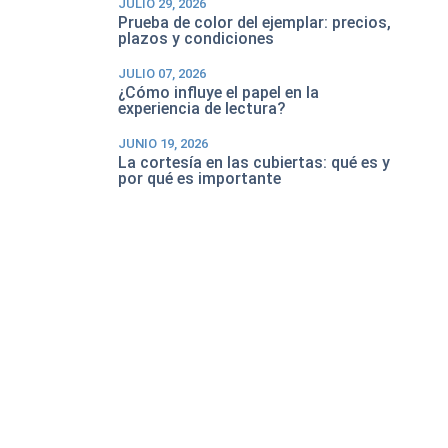
JULIO 29, 2026
Prueba de color del ejemplar: precios,
plazos y condiciones
JULIO 07, 2026
¿Cómo influye el papel en la
experiencia de lectura?
JUNIO 19, 2026
La cortesía en las cubiertas: qué es y
por qué es importante