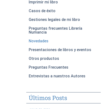
Imprimir mi libro
Casos de éxito
Gestiones legales de mi libro
Preguntas frecuentes Librería
Numancia
Novedades
Presentaciones de libros y eventos
Otros productos
Preguntas Frecuentes
Entrevistas a nuestros Autores
Últimos Posts